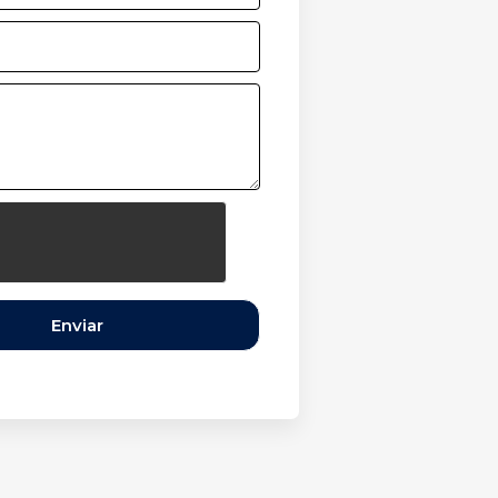
Enviar